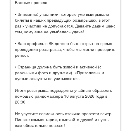
Важные правила:
• Внимание: участники, которые уже выигрывали
билеты в наших предыдущих розыгрышах, в этот
раз к участию не допускаются. Давайте дадим шанс
тем, кому еще не улыбалась удача!
• Ваш профиль в ВК должен быть открыт на время
проведения розыгрыша, чтобы мы могли проверить
репост.
• Страница должна быть живой и активной (с
реальными фото и друзьями). «Призоловы» и
пустые аккаунты не учитываются.
Итоги розыгрыша подведем случайным образом с
помощью рандомайзера 10 августа 2026 года в
20:00!
Не упустите возможность отлично провести вечер!
Пишите комментарии, отмечайте друзей и пусть
вам обязательно повезет!