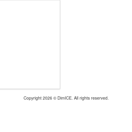
Copyright 2026 © DimICE. All rights reserved.