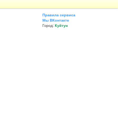
Правила сервиса
Мы ВКонтакте
Город:
Куйтун