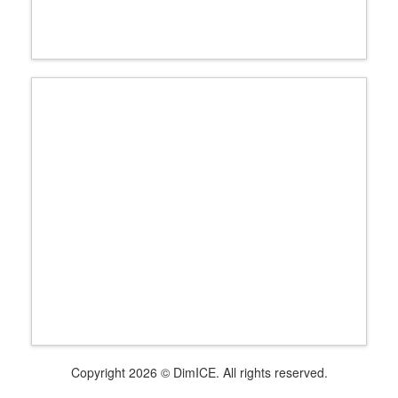
Copyright 2026 © DimICE. All rights reserved.