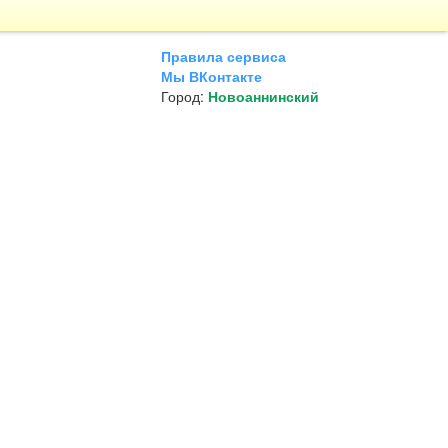
Правила сервиса
Мы ВКонтакте
Город:
Новоаннинский