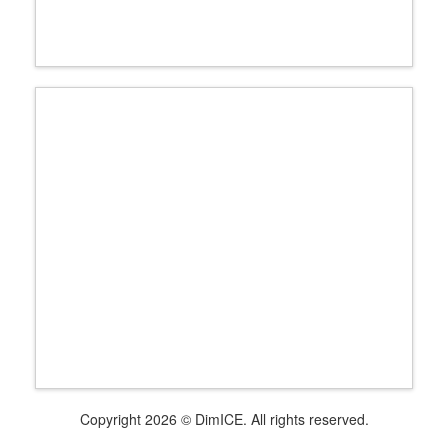
Copyright 2026 © DimICE. All rights reserved.