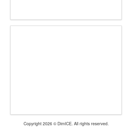
Copyright 2026 © DimICE. All rights reserved.