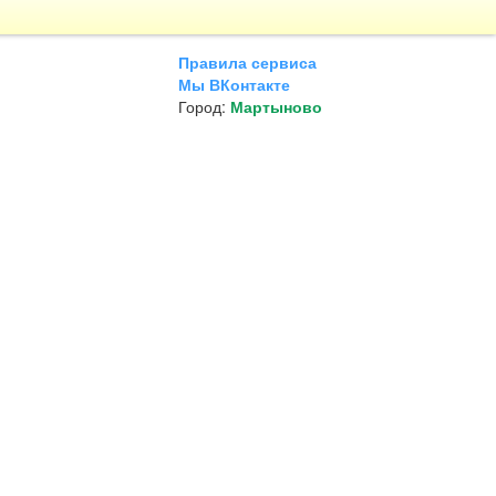
Правила сервиса
Мы ВКонтакте
Город:
Мартыново