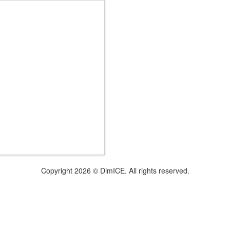
Copyright 2026 © DimICE. All rights reserved.