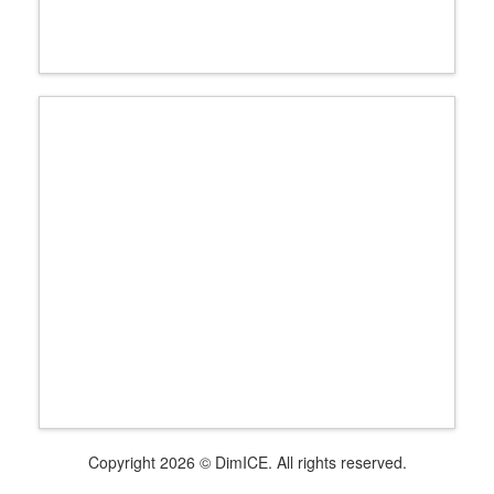
Copyright 2026 © DimICE. All rights reserved.