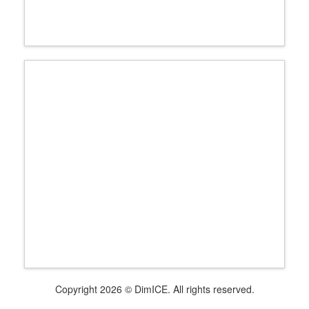
Copyright 2026 © DimICE. All rights reserved.