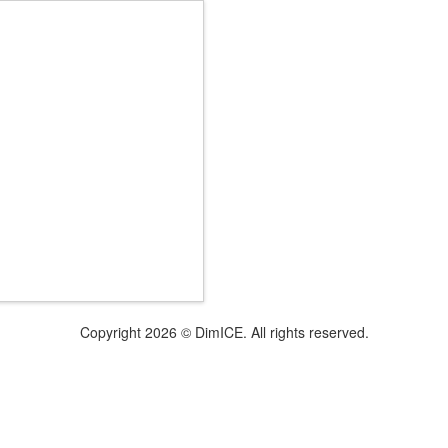
Copyright 2026 © DimICE. All rights reserved.