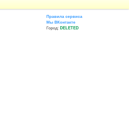
Правила сервиса
Мы ВКонтакте
Город:
DELETED