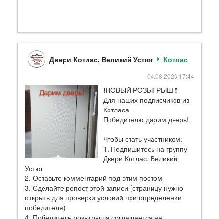
Двери Котлас, Великий Устюг
Котлас
04.08.2026 17:44
❗НОВЫЙ РОЗЫГРЫШ ❗
Для наших подписчиков из
Котласа
Победителю дарим дверь!
Чтобы стать участником:
1. Подпишитесь на группу
Двери Котлас, Великий
Устюг
2. Оставьте комментарий под этим постом
3. Сделайте репост этой записи (страницу нужно
открыть для проверки условий при определении
победителя)
4. Победитель розыгрыша соглашается на