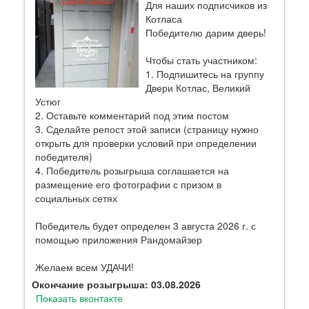
Для наших подписчиков из
Котласа
Победителю дарим дверь!
Чтобы стать участником:
1. Подпишитесь на группу
Двери Котлас, Великий
Устюг
2. Оставьте комментарий под этим постом
3. Сделайте репост этой записи (страницу нужно
открыть для проверки условий при определении
победителя)
4. Победитель розыгрыша соглашается на
размещение его фотографии с призом в
социальных сетях
Победитель будет определен 3 августа 2026 г. с
помощью приложения Рандомайзер
Желаем всем УДАЧИ!
Окончание розыгрыша: 03.08.2026
Показать вконтакте