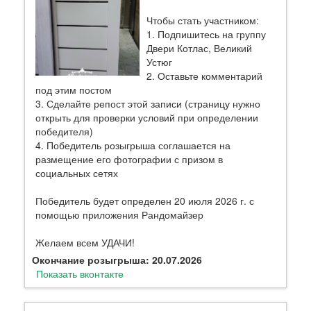
Чтобы стать участником:
1. Подпишитесь на группу
Двери Котлас, Великий
Устюг
2. Оставьте комментарий
под этим постом
3. Сделайте репост этой записи (страницу нужно
открыть для проверки условий при определении
победителя)
4. Победитель розыгрыша соглашается на
размещение его фотографии с призом в
социальных сетях
Победитель будет определен 20 июля 2026 г. с
помощью приложения Рандомайзер
Желаем всем УДАЧИ!
Окончание розыгрыша: 20.07.2026
Показать вконтакте