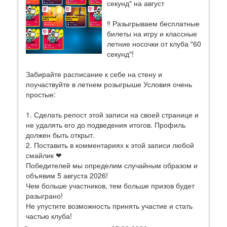
секунд" на август
‼ Разыгрываем бесплатные
билеты на игру и классные
летние носочки от клуба "60
секунд"!
Забирайте расписание к себе на стену и
поучаствуйте в летнем розыгрыше Условия очень
простые:
1. Сделать репост этой записи на своей странице и
не удалять его до подведения итогов. Профиль
должен быть открыт.
2. Поставить в комментариях к этой записи любой
смайлик ❤
Победителей мы определим случайным образом и
объявим 5 августа 2026!
Чем больше участников, тем больше призов будет
разыграно!
Не упустите возможность принять участие и стать
частью клуба!