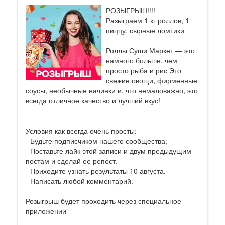
РОЗЫГРЫШ!!!!
Разыграем 1 кг роллов, 1
пиццу, сырные ломтики
Роллы Суши Маркет — это
намного больше, чем
просто рыба и рис Это
свежие овощи, фирменные
соусы, необычные начинки и, что немаловажно, это
всегда отличное качество и лучший вкус!
Условия как всегда очень просты:
- Будьте подписчиком нашего сообщества;
- Поставьте лайк этой записи и двум предыдущим
постам и сделай ее репост.
- Приходите узнать результаты 10 августа.
- Написать любой комментарий.
Розыгрыш будет проходить через специальное
приложении