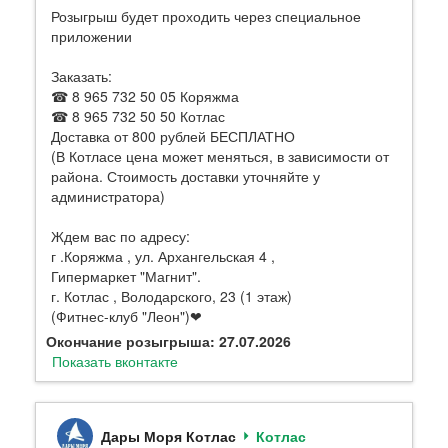
Розыгрыш будет проходить через специальное
приложении
Заказать:
☎ 8 965 732 50 05 Коряжма
☎ 8 965 732 50 50 Котлас
Доставка от 800 рублей БЕСПЛАТНО
(В Котласе цена может меняться, в зависимости от
района. Стоимость доставки уточняйте у
администратора)
Ждем вас по адресу:
г .Коряжма , ул. Архангельская 4 ,
Гипермаркет "Магнит".
г. Котлас , Володарского, 23 (1 этаж)
(Фитнес-клуб "Леон")❤
Окончание розыгрыша: 27.07.2026
Показать вконтакте
Дары Моря Котлас
Котлас