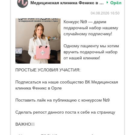
Медицинская клиника Феникс в Орле
Орёл
04.08.2026 16:50
Конкурс №9 — дарим
подарочный набор нашему
случайному подписчику!
Одному пациенту мы хотим
вручить подарочный набор
от нашей клиники!
ПРОСТЫЕ УСЛОВИЯ УЧАСТИЯ:
Подписаться на наше сообщество ВК Медицинская
клиника Феникс в Орле
Поставить лайк на публикацию с конкурсом №9
Сделать репост данного поста к себе на страницу
ВАЖНО❕❕❕