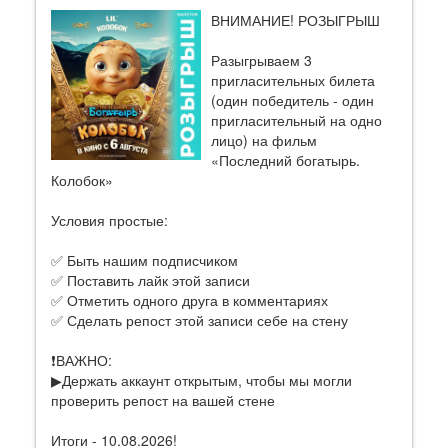
ВНИМАНИЕ! РОЗЫГРЫШ
Разыгрываем 3
пригласительных билета
(один победитель - один
пригласительный на одно
лицо) на фильм
«Последний богатырь.
Колобок»
Условия простые:
✅ Быть нашим подписчиком
✅ Поставить лайк этой записи
✅ Отметить одного друга в комментариях
✅ Сделать репост этой записи себе на стену
❗ВАЖНО:
▶Держать аккаунт открытым, чтобы мы могли
проверить репост на вашей стене
Итоги - 10.08.2026!