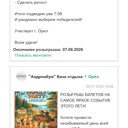
- Сделать репост
Итоги подведем уже 7.08
И рандомно выберем победителей!
Участвует г. Орел
Всем удачи!
Окончание розыгрыша: 07.08.2026
Показать вконтакте
"Андриабуж" База отдыха
Орёл
29.07.2026 16:56
РОЗЫГРЫШ БИЛЕТОВ НА
САМОЕ ЯРКОЕ СОБЫТИЕ
ЭТОГО ЛЕТА!
Хотите провести
незабываемый день всей