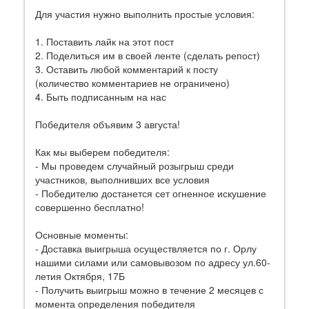
Для участия нужно выполнить простые условия:
1. Поставить лайк на этот пост
2. Поделиться им в своей ленте (сделать репост)
3. Оставить любой комментарий к посту
(количество комментариев не ограничено)
4. Быть подписанным на нас
Победителя объявим 3 августа!
Как мы выберем победителя:
- Мы проведем случайный розыгрыш среди
участников, выполнивших все условия
- Победителю достанется сет огненное искушение
совершенно бесплатно!
Основные моменты:
- Доставка выигрыша осуществляется по г. Орлу
нашими силами или самовывозом по адресу ул.60-
летия Октября, 17Б
- Получить выигрыш можно в течение 2 месяцев с
момента определения победителя