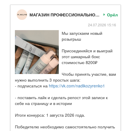
МАГАЗИН ПРОФЕССИОНАЛЬНОЙ КОСМЕТИКИ
Орёл
24.07.2026 15:16
Мы запускаем новый
розыгрыш
Присоединяйся и выиграй
этот шикарный бокс
стоимостью 8200₽
Чтобы принять участие, вам
нужно выполнить 3 простых шага:
- подписаться на
https://vk.com/nadikozyrenko1
- поставить лайк и сделать репост этой записи к
себе на страницу и в истории
Итоги конкурса: 1 августа 2026 года.
Победителю необходимо самостоятельно получить