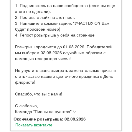
1. Подпишитесь на наше сообщество (если вы еще
этого не сделали).
2. Поставьте лайк на этот пост.
3. Напишите в комментариях "УЧАСТВУЮ"( Вам
будет присвоен номер)
4. Репост розыгрыша у себя на странице
Розыгрыш продлится до 01.08.2026. Победителей
мы выберем 02.08.2026 случайным образом с
помощью генератора чисел!
Не упустите шанс выиграть замечательные призы и
стать частью нашего цветочного праздника в День
флориста!
Спасибо, что вы с нами!
С любовью,
Команда "Пионы на пуантах" ✨
Окончание розыгрыша: 02.08.2026
Показать вконтакте