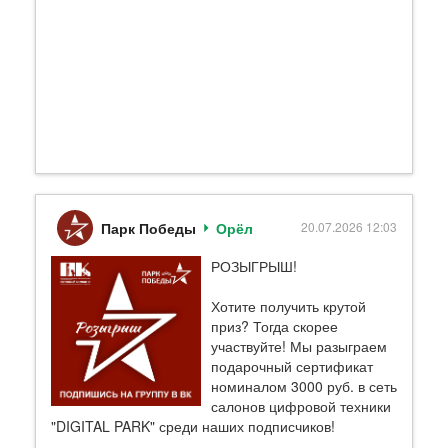
Парк Победы
Орёл
20.07.2026 12:03
РОЗЫГРЫШ!
Хотите получить крутой
приз? Тогда скорее
участвуйте! Мы разыграем
подарочный сертификат
номиналом 3000 руб. в сеть
салонов цифровой техники
"DIGITAL PARK" среди наших подписчиков!