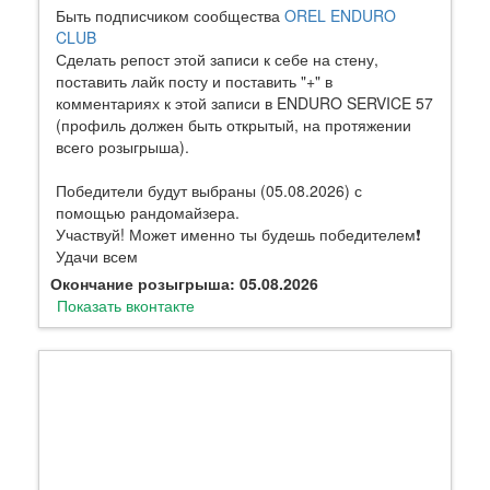
Быть подписчиком сообщества
OREL ENDURO
CLUB
Сделать репост этой записи к себе на стену,
поставить лайк посту и поставить "+" в
комментариях к этой записи в ENDURO SERVICE 57
(профиль должен быть открытый, на протяжении
всего розыгрыша).
Победители будут выбраны (05.08.2026) с
помощью рандомайзера.
Участвуй! Может именно ты будешь победителем❗️
Удачи всем
Окончание розыгрыша: 05.08.2026
Показать вконтакте