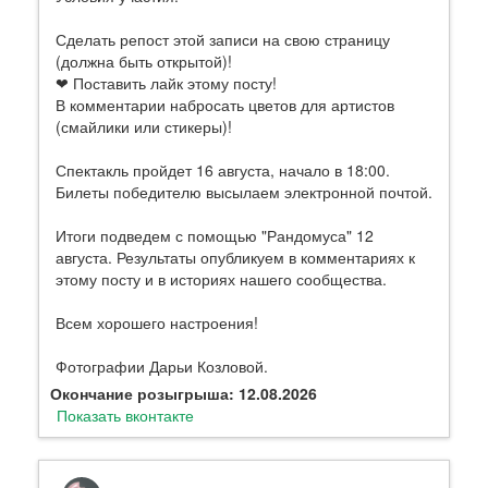
Сделать репост этой записи на свою страницу
(должна быть открытой)!
❤ Поставить лайк этому посту!
В комментарии набросать цветов для артистов
(смайлики или стикеры)!
Спектакль пройдет 16 августа, начало в 18:00.
Билеты победителю высылаем электронной почтой.
Итоги подведем с помощью "Рандомуса" 12
августа. Результаты опубликуем в комментариях к
этому посту и в историях нашего сообщества.
Всем хорошего настроения!
Фотографии Дарьи Козловой.
Окончание розыгрыша: 12.08.2026
Показать вконтакте