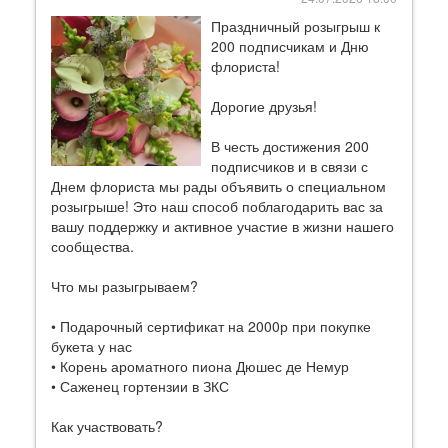
Праздничный розыгрыш к
200 подписчикам и Дню
флориста!
Дорогие друзья!
В честь достижения 200
подписчиков и в связи с
Днем флориста мы рады объявить о специальном
розыгрыше! Это наш способ поблагодарить вас за
вашу поддержку и активное участие в жизни нашего
сообщества.
Что мы разыгрываем?
• Подарочный сертификат на 2000р при покупке
букета у нас
• Корень ароматного пиона Дюшес де Немур
• Саженец гортензии в ЗКС
Как участвовать?