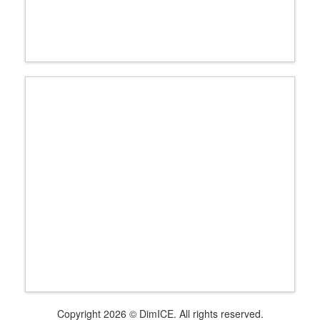
Copyright 2026 © DimICE. All rights reserved.