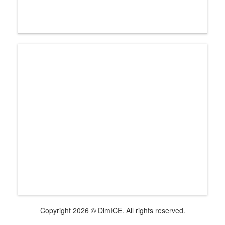
Copyright 2026 © DimICE. All rights reserved.