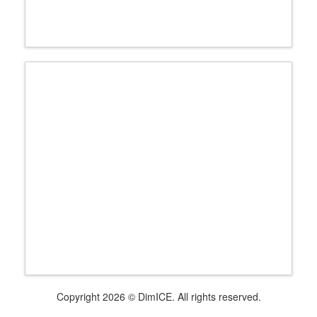
Copyright 2026 © DimICE. All rights reserved.