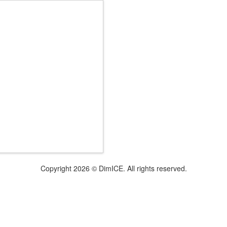
Copyright 2026 © DimICE. All rights reserved.