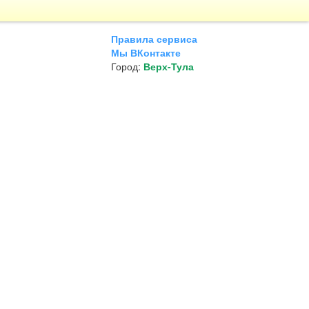
Правила сервиса
Мы ВКонтакте
Город:
Верх-Тула