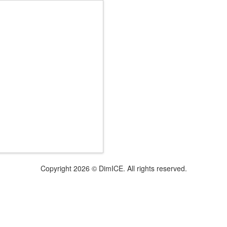
Copyright 2026 © DimICE. All rights reserved.