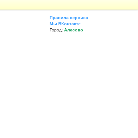
Правила сервиса
Мы ВКонтакте
Город:
Алесово