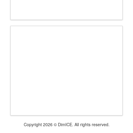
Copyright 2026 © DimICE. All rights reserved.