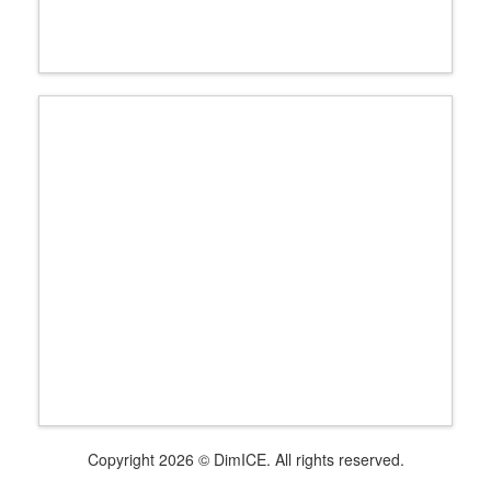
Copyright 2026 © DimICE. All rights reserved.