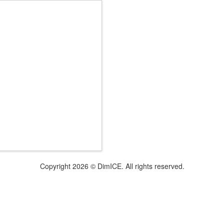
Copyright 2026 © DimICE. All rights reserved.