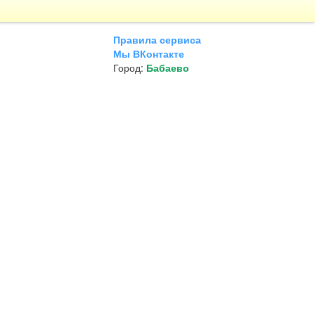
Правила сервиса
Мы ВКонтакте
Город:
Бабаево