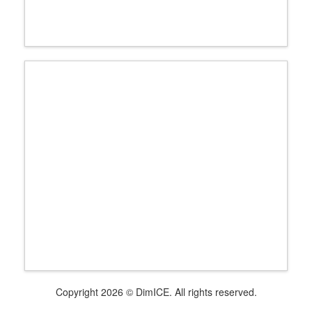
Copyright 2026 © DimICE. All rights reserved.