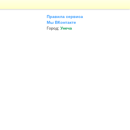
Правила сервиса
Мы ВКонтакте
Город:
Унеча