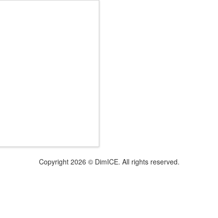
Copyright 2026 © DimICE. All rights reserved.