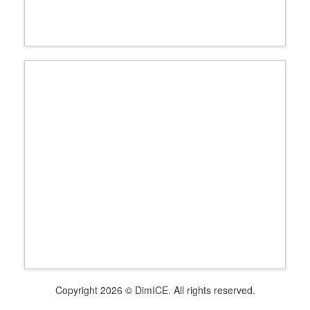
Copyright 2026 © DimICE. All rights reserved.