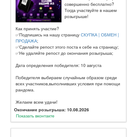
совершенно бесплатно?
Тогда участвуйте в нашем
розыгрыше!
Как принять участие?
✅Подпишись на нашу страницу
СКУПКА | ОБМЕН |
ПРОДАЖА
;
✅Сделайте репост этого поста к себе на страницу;
✅Не удаляйте репост до окончания розыгрыша;
Дата определения победителя: 10 августа
Победителя выбираем случайным образом среди
всех участников,выполнивших условия при помощи
рандома.
Желаем всем удачи!
Окончание розыгрыша: 10.08.2026
Показать вконтакте