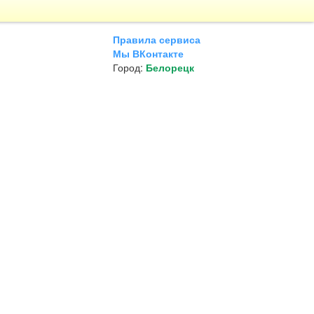
Правила сервиса
Мы ВКонтакте
Город:
Белорецк