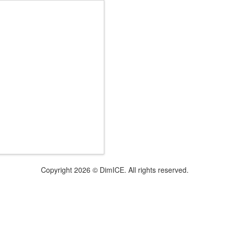
Copyright 2026 © DimICE. All rights reserved.