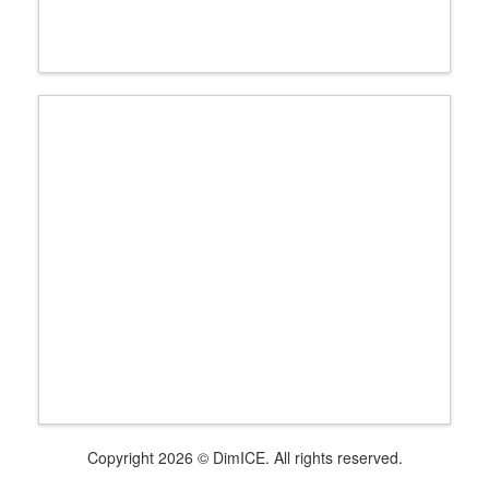
Copyright 2026 © DimICE. All rights reserved.