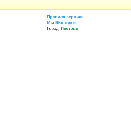
Правила сервиса
Мы ВКонтакте
Город:
Пестово