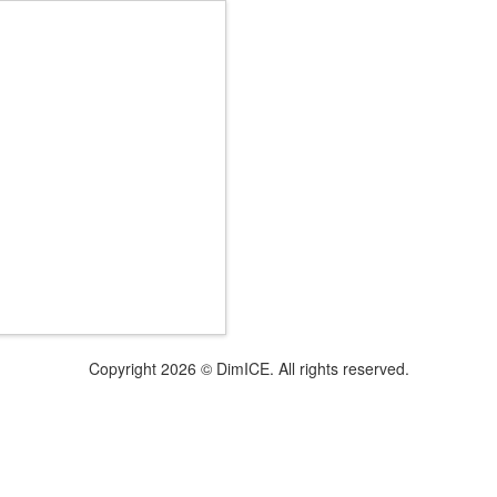
Copyright 2026 © DimICE. All rights reserved.