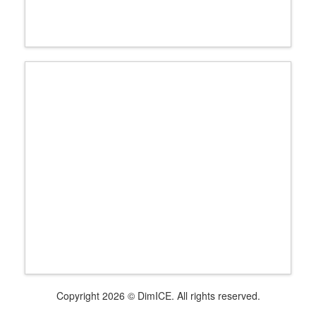
Copyright 2026 © DimICE. All rights reserved.