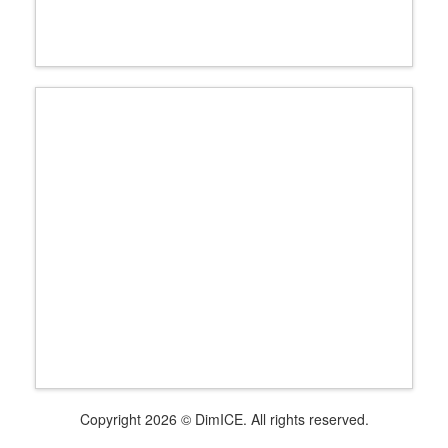
Copyright 2026 © DimICE. All rights reserved.