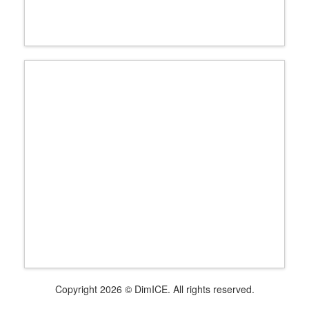
Copyright 2026 © DimICE. All rights reserved.