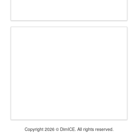
Copyright 2026 © DimICE. All rights reserved.