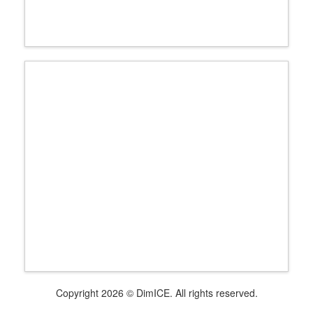
Copyright 2026 © DimICE. All rights reserved.