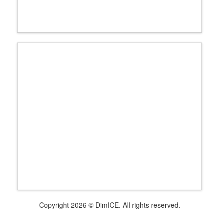
Copyright 2026 © DimICE. All rights reserved.