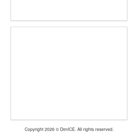
Copyright 2026 © DimICE. All rights reserved.