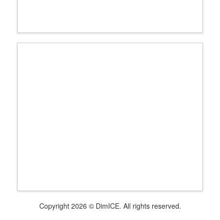
Copyright 2026 © DimICE. All rights reserved.