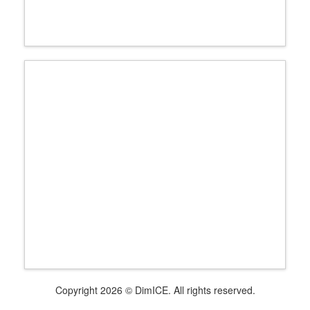
Copyright 2026 © DimICE. All rights reserved.