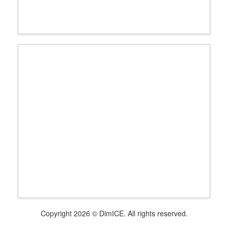
Copyright 2026 © DimICE. All rights reserved.