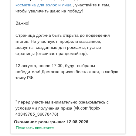
косметика для волос и лица
, участвуйте и там,
чтобы увеличить шанс на победу!
Важно!
Страница должна быть открыта до подведения
итогов. Не участвуют: профили магазинов,
аккаунты, созданные для рекламы, пустые
страницы (отсеивает рандомайзер).
12 августа, после 17.00, будут выбраны
победители! Доставка призов бесплатная, в любую
точку РФ.
_____
* перед участием внимательно ознакомьтесь с
условиями получения приза (vk.com/topic-
43349785_36078476)
Окончание розыгрыша: 12.08.2026
Показать вконтакте