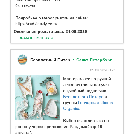
24 августа
Подробнее о мероприятии на сайте:
https://radzinskiy.com/
Окончание розыгрыша: 24.08.2026
Показать вконтакте
Бесплатный Питер
Санкт-Петербург
05.08.2026 12:00
Мастер-класс по ручной
лепке из глины получит
случайный подписчик
Бесплатного Питера
и
группы
Гончарная Школа
Organica
.
Выбор счастливчика по
репосту через приложение Рандомайзер 19
августа*.