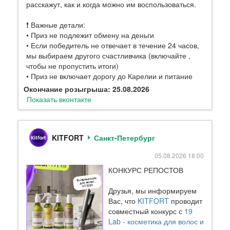
расскажут, как и когда можно им воспользоваться.
❗️ Важные детали:
• Приз не подлежит обмену на деньги
• Если победитель не отвечает в течение 24 часов,
мы выбираем другого счастливчика (включайте ,
чтобы не пропустить итоги)
• Приз не включает дорогу до Карелии и питание
Окончание розыгрыша: 25.08.2026
Показать вконтакте
KITFORT
Санкт-Петербург
05.08.2026 18:00
КОНКУРС РЕПОСТОВ
Друзья, мы информируем
Вас, что
KITFORT
проводит
совместный конкурс с
19
Lab - косметика для волос и