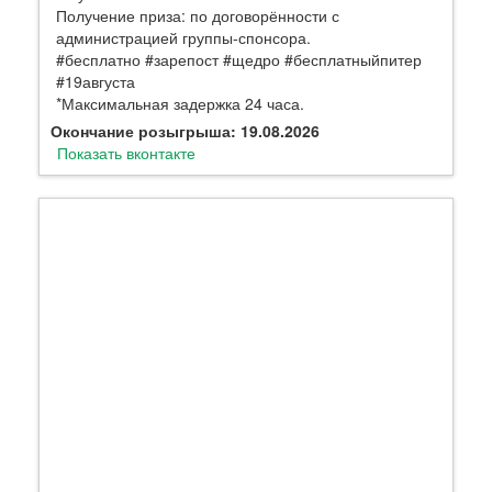
Получение приза: по договорённости с
администрацией группы-спонсора.
#бесплатно #зарепост #щедро #бесплатныйпитер
#19августа
*Максимальная задержка 24 часа.
Окончание розыгрыша: 19.08.2026
Показать вконтакте