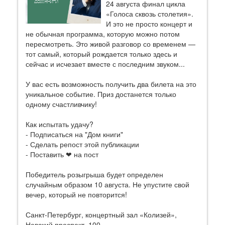
24 августа финал цикла
«Голоса сквозь столетия».
И это не просто концерт и
не обычная программа, которую можно потом
пересмотреть. Это живой разговор со временем —
тот самый, который рождается только здесь и
сейчас и исчезает вместе с последним звуком...
У вас есть возможность получить два билета на это
уникальное событие. Приз достанется только
одному счастливчику!
Как испытать удачу?
- Подписаться на "Дом книги"
- Сделать репост этой публикации
- Поставить ❤ на пост
Победитель розыгрыша будет определен
случайным образом 10 августа. Не упустите свой
вечер, который не повторится!
Санкт‑Петербург, концертный зал «Колизей»,
Невский проспект, 100