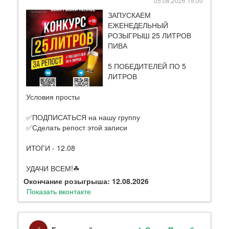
05.08.2026 15:00
ЗАПУСКАЕМ
ЕЖЕНЕДЕЛЬНЫЙ
РОЗЫГРЫШ 25 ЛИТРОВ
ПИВА
5 ПОБЕДИТЕЛЕЙ ПО 5
ЛИТРОВ
Условия просты
✅ПОДПИСАТЬСЯ на нашу группу
✅Сделать репост этой записи
ИТОГИ - 12.08
УДАЧИ ВСЕМ!☘
Окончание розыгрыша: 12.08.2026
Показать вконтакте