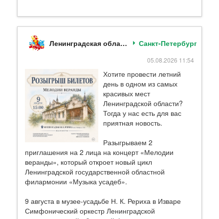
Ленинградская областная филармония (ЛГОФ)
Санкт-Петербург
05.08.2026 11:54
Хотите провести летний
день в одном из самых
красивых мест
Ленинградской области?
Тогда у нас есть для вас
приятная новость.
Разыгрываем 2
приглашения на 2 лица на концерт «Мелодии
веранды», который откроет новый цикл
Ленинградской государственной областной
филармонии «Музыка усадеб».
9 августа в музее-усадьбе Н. К. Рериха в Изваре
Симфонический оркестр Ленинградской