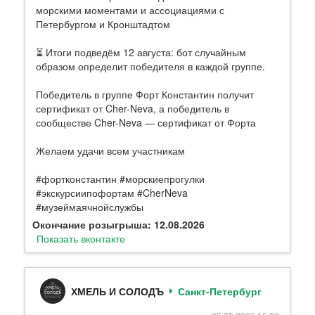
морскими моментами и ассоциациями с
Петербургом и Кронштадтом
⏳ Итоги подведём 12 августа: бот случайным
образом определит победителя в каждой группе.
Победитель в группе Форт Константин получит
сертификат от Cher-Neva, а победитель в
сообществе Cher-Neva — сертификат от Форта
Желаем удачи всем участникам
#фортконстантин #морскиепрогулки
#экскурсиипофортам #CherNeva
#музеймаячнойслужбы
Окончание розыгрыша: 12.08.2026
Показать вконтакте
ХМЕЛЬ И СОЛОДЪ
Санкт-Петербург