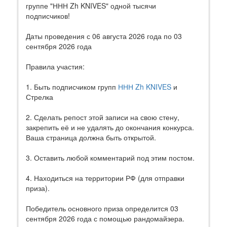
группе "ННН Zh KNIVES" одной тысячи
подписчиков!
Даты проведения с 06 августа 2026 года по 03
сентября 2026 года
Правила участия:
1. Быть подписчиком групп
ННН Zh KNIVES
и
Стрелка
2. Сделать репост этой записи на свою стену,
закрепить её и не удалять до окончания конкурса.
Ваша страница должна быть открытой.
3. Оставить любой комментарий под этим постом.
4. Находиться на территории РФ (для отправки
приза).
Победитель основного приза определится 03
сентября 2026 года с помощью рандомайзера.